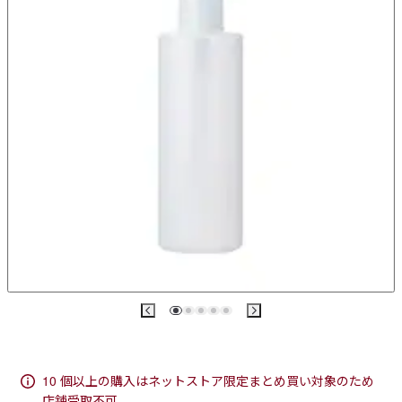
10 個以上の購入はネットストア限定まとめ買い対象のため
店舗受取不可