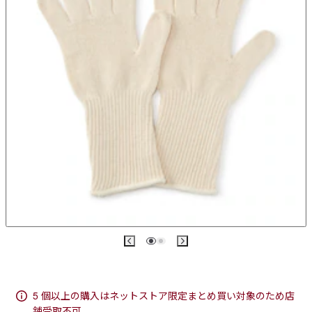
5 個以上の購入はネットストア限定まとめ買い対象のため店
舗受取不可