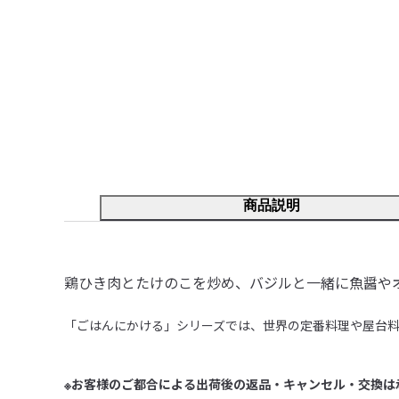
商品説明
鶏ひき肉とたけのこを炒め、バジルと一緒に魚醤や
「ごはんにかける」シリーズでは、世界の定番料理や屋台料
※お客様のご都合による出荷後の返品・キャンセル・交換は