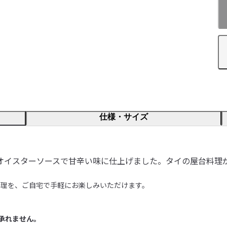
仕様・サイズ
オイスターソースで甘辛い味に仕上げました。タイの屋台料理
理を、ご自宅で手軽にお楽しみいただけます。

承れません。