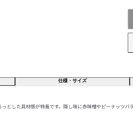
仕様・サイズ
ろっとした具材感が特長です。隠し味に赤味噌やピーナッツバ