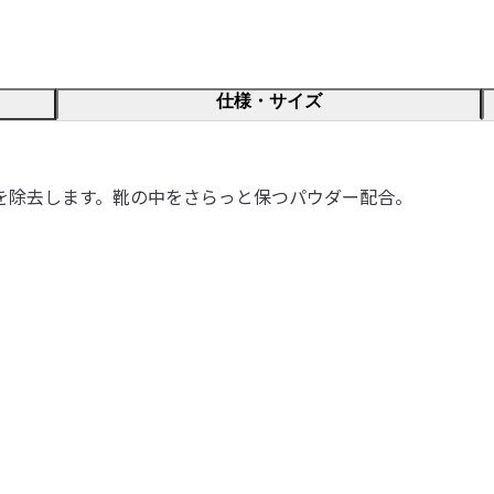
仕様・サイズ
を除去します。靴の中をさらっと保つパウダー配合。