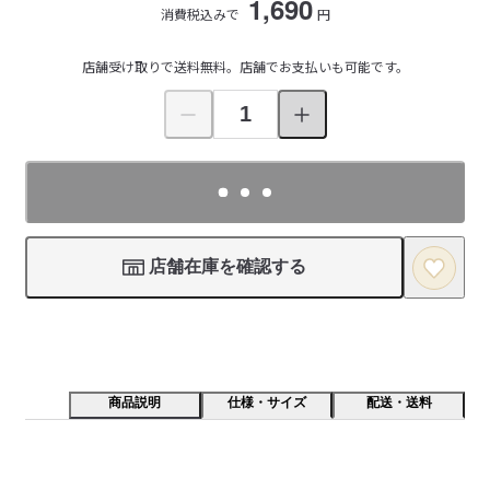
1,690
消費税込みで
円
店舗受け取りで送料無料。店舗でお支払いも可能です。
店舗在庫を確認する
商品説明
仕様・サイズ
配送・送料