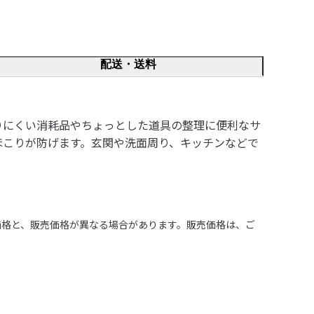
配送・送料
りにくい消耗品やちょっとした道具の整理に便利なサ
ほこりが防げます。玄関や洗面周り、キッチンなどで
価格と、販売価格が異なる場合があります。販売価格は、ご