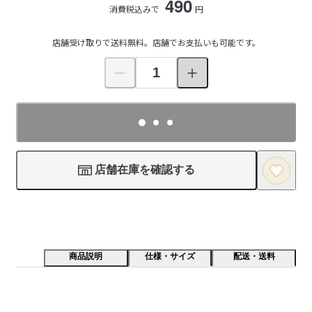
490
消費税込みで
円
店舗受け取りで送料無料。店舗でお支払いも可能です。
店舗在庫を確認する
商品説明
仕様・サイズ
配送・送料