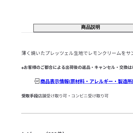
商品説明
薄く焼いたプレッツェル生地でレモンクリームをサ
※お客様のご都合による出荷後の返品・キャンセル・交換は
商品表示情報(原材料・アレルギー・製造所
受取手段
店舗受け取り可・コンビニ受け取り可