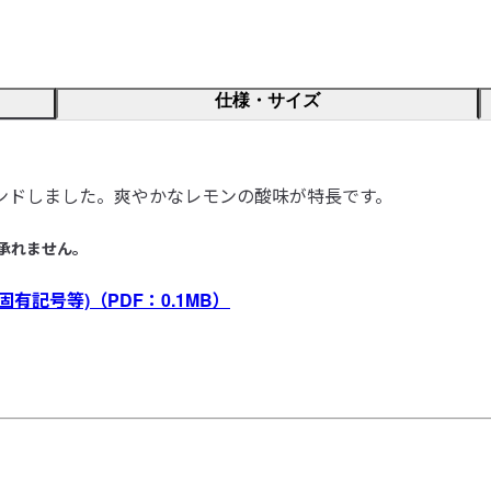
仕様・サイズ
ンドしました。爽やかなレモンの酸味が特長です。
承れません。
固有記号等)
（PDF：0.1MB）