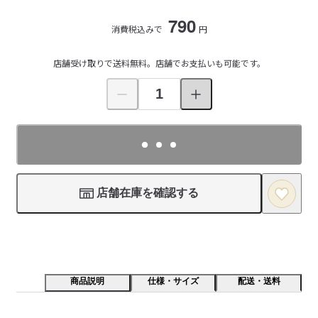
790
消費税込みで
円
店舗受け取りで送料無料。店舗でお支払いも可能です。
店舗在庫を確認する
商品説明
仕様・サイズ
配送・送料