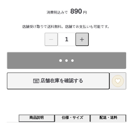
890
消費税込みで
円
店舗受け取りで送料無料。店舗でお支払いも可能です。
店舗在庫を確認する
商品説明
仕様・サイズ
配送・送料