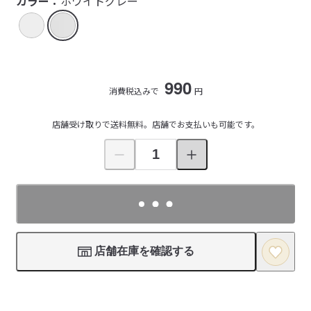
カラー：
ホワイトグレー
990
消費税込みで
円
店舗受け取りで送料無料。店舗でお支払いも可能です。
店舗在庫を確認する