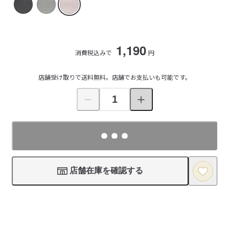
1,190
消費税込みで
円
店舗受け取りで送料無料。店舗でお支払いも可能です。
店舗在庫を確認する