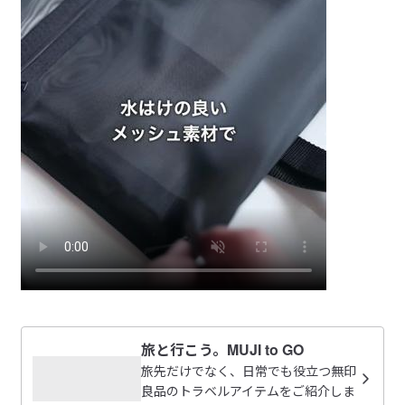
旅と行こう。MUJI to GO
旅先だけでなく、日常でも役立つ無印
良品のトラベルアイテムをご紹介しま