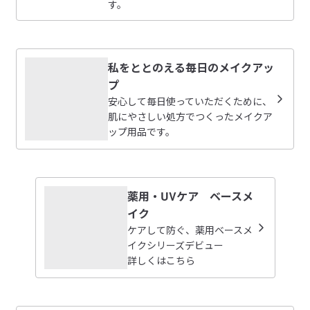
す。
私をととのえる毎日のメイクアッ
プ
安心して毎日使っていただくために、
肌にやさしい処方でつくったメイクア
ップ用品です。
薬用・UVケア ベースメ
イク
ケアして防ぐ、薬用ベースメ
イクシリーズデビュー
詳しくはこちら