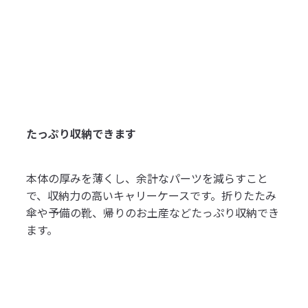
たっぷり収納できます
本体の厚みを薄くし、余計なパーツを減らすこと
で、収納力の高いキャリーケースです。折りたたみ
傘や予備の靴、帰りのお土産などたっぷり収納でき
ます。