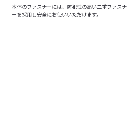
本体のファスナーには、防犯性の高い二重ファスナ
ーを採用し安全にお使いいただけます。