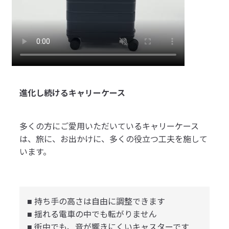
進化し続けるキャリーケース
多くの方にご愛用いただいているキャリーケース
は、旅に、お出かけに、多くの役立つ工夫を施して
います。
■ 持ち手の高さは自由に調整できます
■ 揺れる電車の中でも転がりません
■ 街中でも、音が響きにくいキャスターです