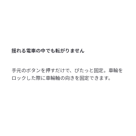
揺れる電車の中でも転がりません
手元のボタンを押すだけで、ぴたっと固定。車輪を
ロックした際に車輪軸の向きを固定できます。