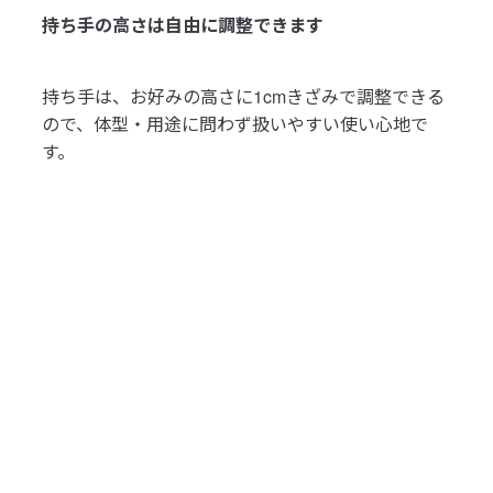
持ち手の高さは自由に調整できます
持ち手は、お好みの高さに1cmきざみで調整できる
ので、体型・用途に問わず扱いやすい使い心地で
す。