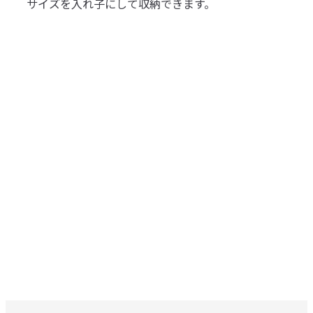
サイズを入れ子にして収納できます。