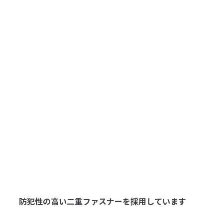
防犯性の高い二重ファスナーを採用しています