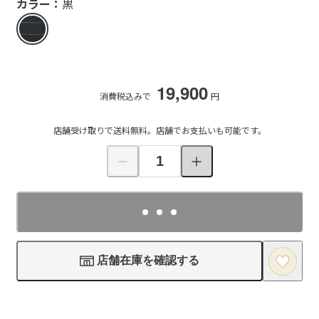
カラー：
黒
19,900
消費税込みで
円
店舗受け取りで送料無料。店舗でお支払いも可能です。
店舗在庫を確認する