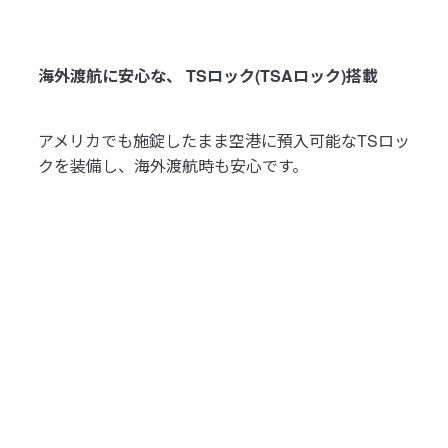
海外渡航に安心な、 TSロック(TSAロック)搭載
アメリカでも施錠したまま空港に預入可能なTSロッ
クを装備し、海外渡航時も安心です。