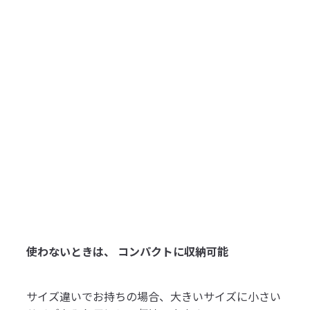
使わないときは、 コンパクトに収納可能
サイズ違いでお持ちの場合、大きいサイズに小さい