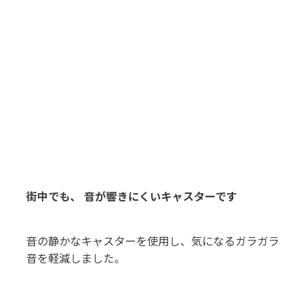
街中でも、 音が響きにくいキャスターです
音の静かなキャスターを使用し、気になるガラガラ
音を軽減しました。