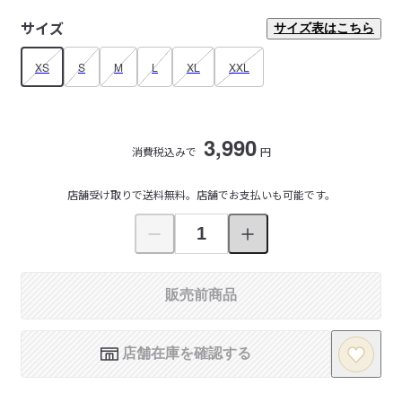
サイズ
サイズ表はこちら
XS
S
M
L
XL
XXL
3,990
消費税込みで
円
店舗受け取りで送料無料。店舗でお支払いも可能です。
販売前商品
店舗在庫を確認する