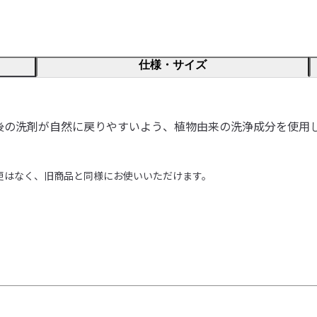
仕様・サイズ
後の洗剤が自然に戻りやすいよう、植物由来の洗浄成分を使用
更はなく、旧商品と同様にお使いいただけます。