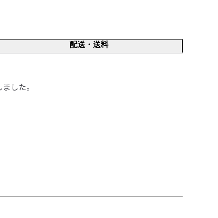
配送・送料
しました。