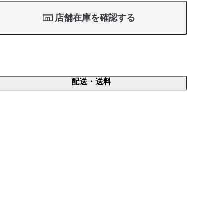
店舗在庫を確認する
配送・送料