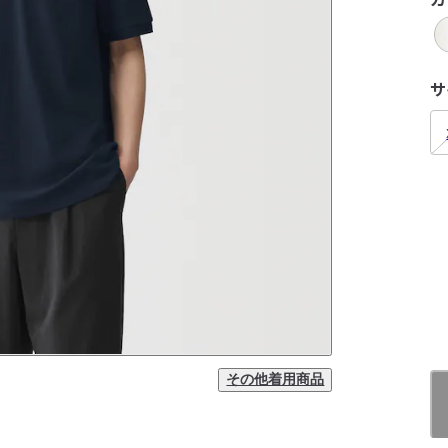
サ
その他着用商品