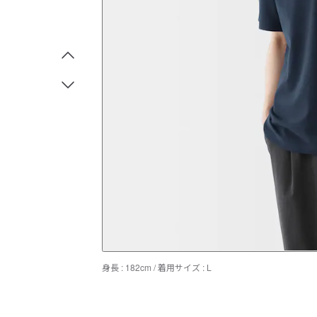
身長 : 182cm / 着用サイズ : L