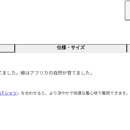
仕様・サイズ
てました。綿はアフリカの自然が育てました。
袖Ｔシャツ
」を合わせると、より涼やかで快適な着心地で着用できます。
