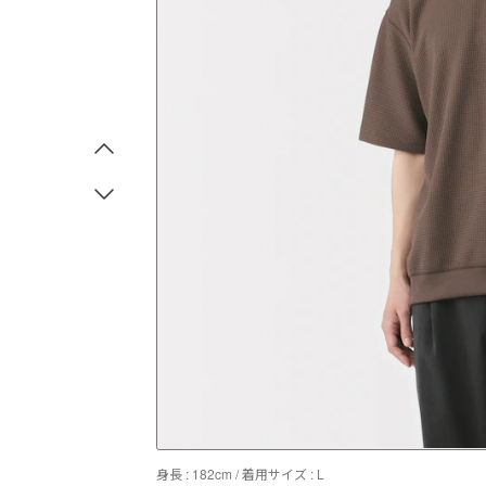
身長 : 182cm / 着用サイズ : L