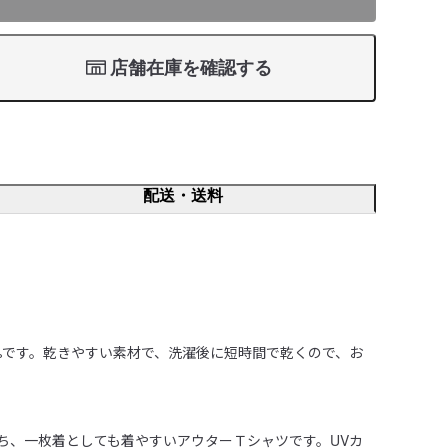
店舗在庫を確認する
配送・送料
0%です。乾きやすい素材で、洗濯後に短時間で乾くので、お
ち、一枚着としても着やすいアウターＴシャツです。UVカ