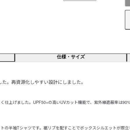
仕様・サイズ
した。再資源化しやすい設計にしました。
仕上げました。UPF50+の高いUVカット機能で、紫外線遮蔽率は9
トの半袖Tシャツです。裾リブを配すことでボックスシルエットが際立