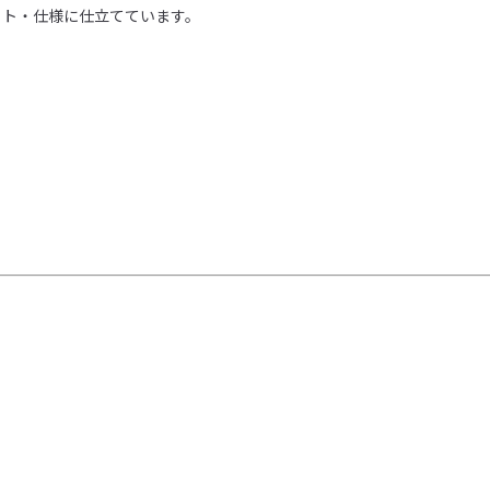
ト・仕様に仕立てています。
