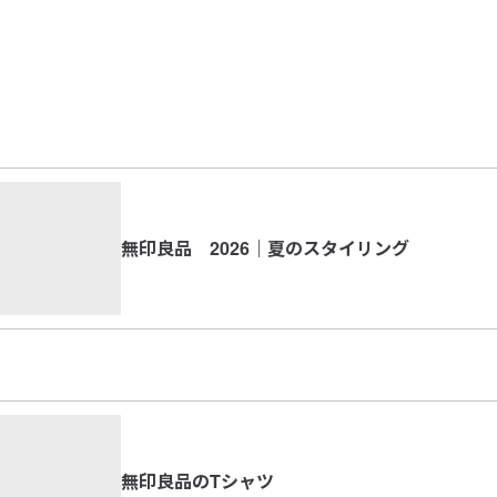
無印良品 2026｜夏のスタイリング
無印良品のTシャツ