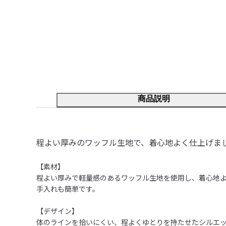
商品説明
程よい厚みのワッフル生地で、着心地よく仕上げま
【素材】

程よい厚みで軽量感のあるワッフル生地を使用し、着心地よく
手入れも簡単です。

【デザイン】

体のラインを拾いにくい、程よくゆとりを持たせたシルエッ