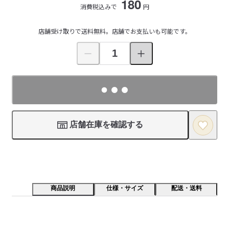
180
消費税込みで
円
店舗受け取りで送料無料。店舗でお支払いも可能です。
店舗在庫を確認する
商品説明
仕様・サイズ
配送・送料