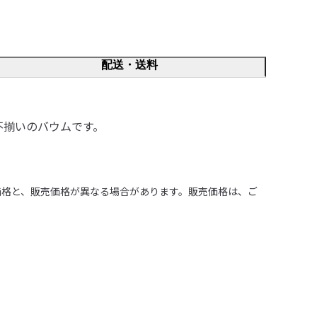
配送・送料
不揃いのバウムです。
価格と、販売価格が異なる場合があります。販売価格は、ご