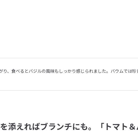
た
がり、食べるとバジルの風味もしっかり感じられました。バウムでは珍
ツを添えればブランチにも。「トマト＆