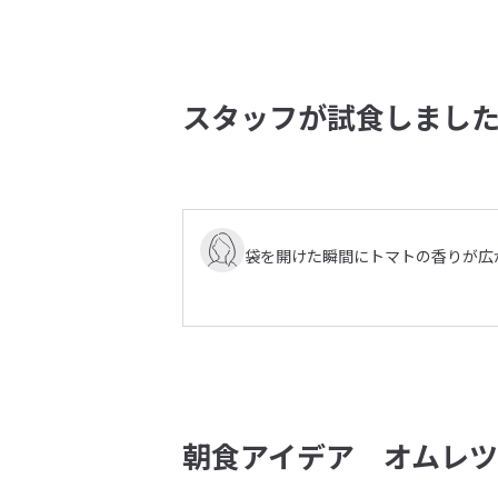
スタッフが試食しまし
袋を開けた瞬間にトマトの香りが広
朝食アイデア オムレ