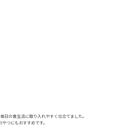
毎日の食生活に取り入れやすく仕立てました。

やつにもおすすめです。
