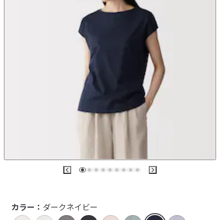
カラー：
ダークネイビー