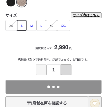
サイズ
サイズ表はこちら
XS
S
M
L
XL
XXL
2,990
消費税込みで
円
店舗受け取りで送料無料。店舗でお支払いも可能です。
店舗在庫を確認する