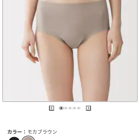
カラー：
モカブラウン