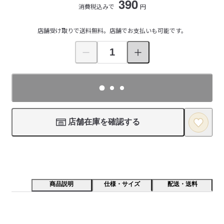
390
消費税込みで
円
店舗受け取りで送料無料。店舗でお支払いも可能です。
店舗在庫を確認する
商品説明
仕様・サイズ
配送・送料