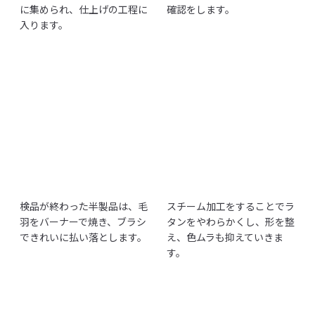
に集められ、仕上げの工程に
確認をします。
入ります。
検品が終わった半製品は、毛
スチーム加工をすることでラ
羽をバーナーで焼き、ブラシ
タンをやわらかくし、形を整
できれいに払い落とします。
え、色ムラも抑えていきま
す。