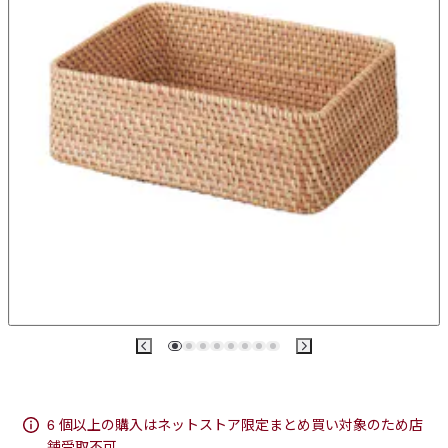
6 個以上の購入はネットストア限定まとめ買い対象のため店
舗受取不可