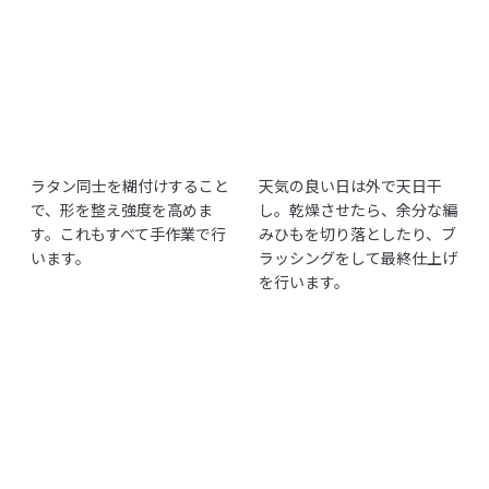
ラタン同士を糊付けすること
天気の良い日は外で天日干
で、形を整え強度を高めま
し。乾燥させたら、余分な編
す。これもすべて手作業で行
みひもを切り落としたり、ブ
います。
ラッシングをして最終仕上げ
を行います。