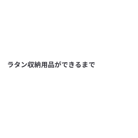
ラタン収納用品ができるまで