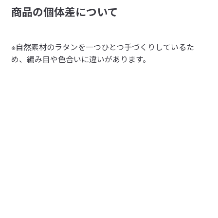
商品の個体差について
※自然素材のラタンを一つひとつ手づくりしているた
め、編み目や色合いに違いがあります。