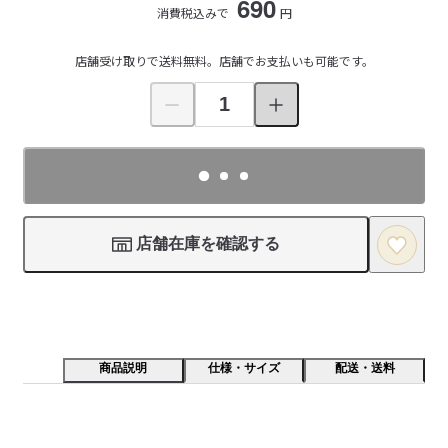
690
消費税込みで
円
店舗受け取りで送料無料。店舗でお支払いも可能です。
店舗在庫を確認する
商品説明
仕様・サイズ
配送・送料