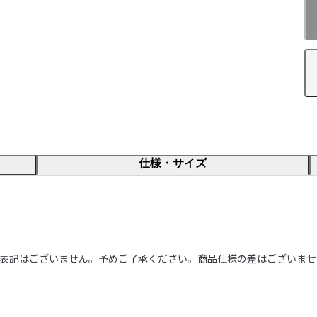
仕様・サイズ