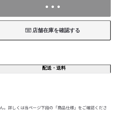
店舗在庫を確認する
配送・送料