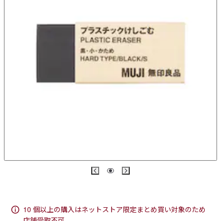
10 個以上の購入はネットストア限定まとめ買い対象のため
店舗受取不可