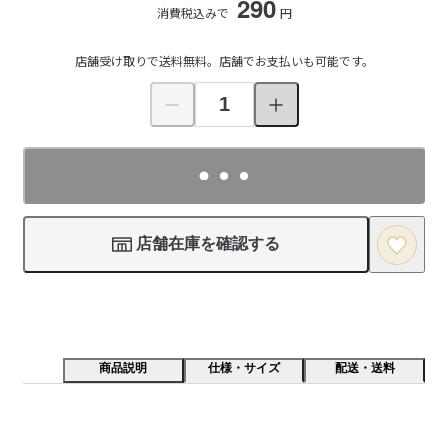
290
消費税込みで
円
店舗受け取りで送料無料。店舗でお支払いも可能です。
店舗在庫を確認する
商品説明
仕様・サイズ
配送・送料