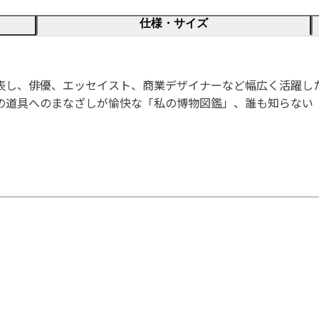
仕様・サイズ
表し、俳優、エッセイスト、商業デザイナーなど幅広く活躍し
の道具へのまなざしが愉快な「私の博物図鑑」、誰も知らない