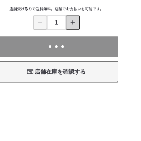
店舗受け取りで送料無料。店舗でお支払いも可能です。
店舗在庫を確認する