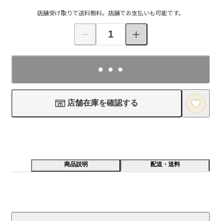
店舗受け取りで送料無料。店舗でお支払いも可能です。
店舗在庫を確認する
商品説明
配送・送料
宮脇綾子／（株）良品計画