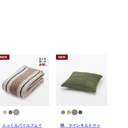
NEW
NEW
ふっくらパイルフェイ
綿 ラインキルトクッ