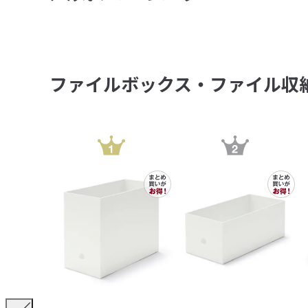
ファイルボックス・ファイル収