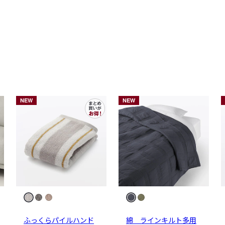
NEW
NEW
ふっくらパイルハンド
綿 ラインキルト多用