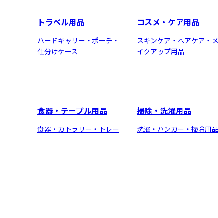
トラベル用品
コスメ・ケア用品
ハードキャリー・ポーチ・
スキンケア・ヘアケア・
仕分けケース
イクアップ用品
食器・テーブル用品
掃除・洗濯用品
食器・カトラリー・トレー
洗濯・ハンガー・掃除用