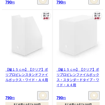
790
790
円
円
【幅１５ｃｍ】【クリア】ポ
【幅１５ｃｍ】【クリア】ポ
リプロピレンスタンドファイ
リプロピレンファイルボック
ルボックス・ワイド・Ａ４用
ス・スタンダードタイプ・ワ
イド・Ａ４用
790
790
円
円
まとめ買い 6点で4,500円
まとめ買い 6点で4,500円