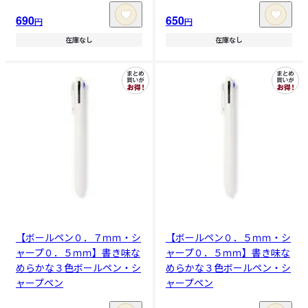
690
650
円
円
在庫なし
在庫なし
【ボールペン０．７ｍｍ・シ
【ボールペン０．５ｍｍ・シ
ャープ０．５ｍｍ】書き味な
ャープ０．５ｍｍ】書き味な
めらかな３色ボールペン・シ
めらかな３色ボールペン・シ
ャープペン
ャープペン