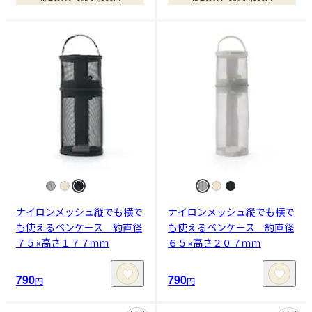
ナイロンメッシュ縦でも横で
ナイロンメッシュ縦でも横で
も使えるペンケース 約直径
も使えるペンケース 約直径
７５×高さ１７７ｍｍ
６５×高さ２０７ｍｍ
790
790
円
円