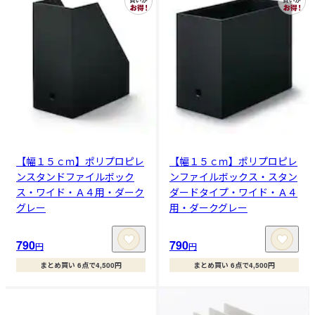
【幅１５ｃｍ】ポリプロピレ
【幅１５ｃｍ】ポリプロピレ
ンスタンドファイルボック
ンファイルボックス・スタン
ス・ワイド・Ａ４用・ダーク
ダードタイプ・ワイド・Ａ４
グレー
用・ダークグレー
790
790
円
円
まとめ買い 6点で4,500円
まとめ買い 6点で4,500円