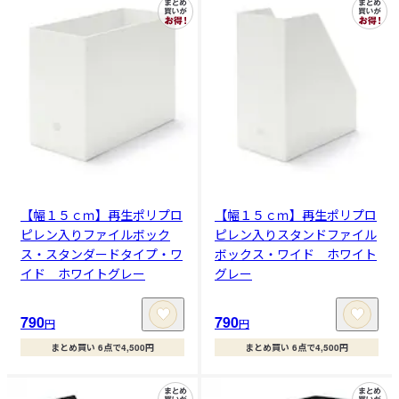
【幅１５ｃｍ】再生ポリプロ
【幅１５ｃｍ】再生ポリプロ
ピレン入りファイルボック
ピレン入りスタンドファイル
ス・スタンダードタイプ・ワ
ボックス・ワイド ホワイト
イド ホワイトグレー
グレー
790
790
円
円
まとめ買い 6点で4,500円
まとめ買い 6点で4,500円