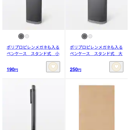
ポリプロピレンメガネも入る
ポリプロピレンメガネも入る
ペンケース スタンド式 小
ペンケース スタンド式 大
190
250
円
円