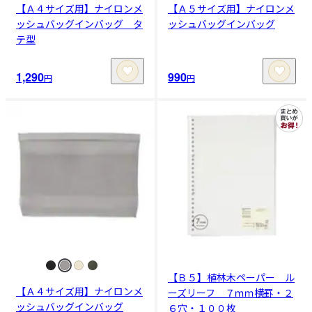
【Ａ４サイズ用】ナイロンメ
【Ａ５サイズ用】ナイロンメ
ッシュバッグインバッグ タ
ッシュバッグインバッグ
テ型
1,290
990
円
円
【Ｂ５】植林木ペーパー ル
【Ａ４サイズ用】ナイロンメ
ーズリーフ ７ｍｍ横罫・２
ッシュバッグインバッグ
６穴・１００枚