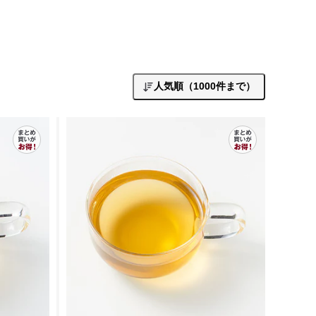
人気順（1000件まで）