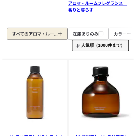
アロマ・ルームフレグランス
香りと暮らす
すべてのアロマ・ルー...
在庫ありのみ
カラー
人気順（1000件まで）