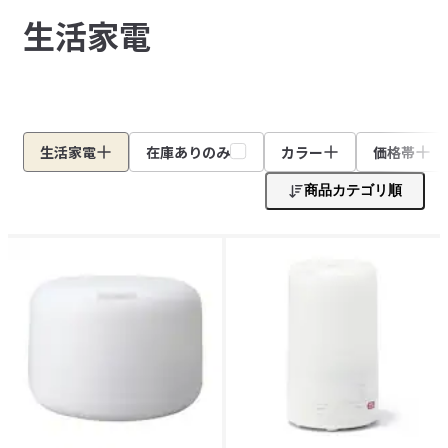
生活家電
生活家電
在庫ありのみ
カラー
価格帯
商品カテゴリ順