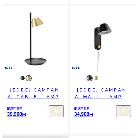
［ＩＤＥＥ］ＣＡＭＰＡＮ
［ＩＤＥＥ］ＣＡＭＰＡＮ
Ａ ＴＡＢＬＥ ＬＡＭＰ
Ａ ＷＡＬＬ ＬＡＭＰ
配送料無料
配送料無料
39,900
34,900
円
円