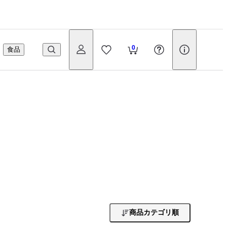
0
食品
商品カテゴリ順