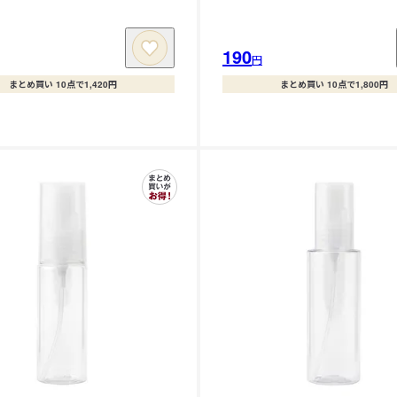
190
円
まとめ買い 10点で1,420円
まとめ買い 10点で1,800円