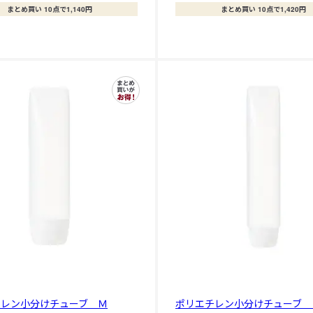
まとめ買い 10点で1,140円
まとめ買い 10点で1,420円
チレン小分けチューブ Ｍ
ポリエチレン小分けチューブ 