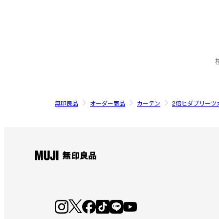
無印良品
オーダー商品
カーテン
2倍ヒダプリーツ