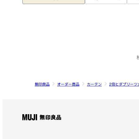
無印良品
オーダー商品
カーテン
2倍ヒダプリーツ