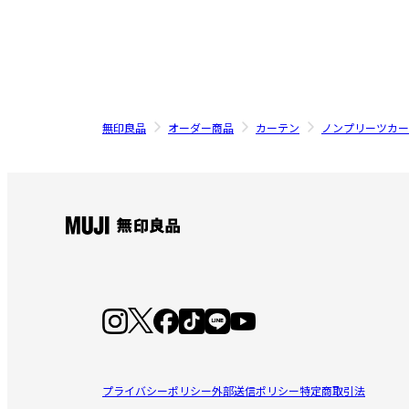
無印良品
オーダー商品
カーテン
ノンプリーツカー
プライバシーポリシー
外部送信ポリシー
特定商取引法