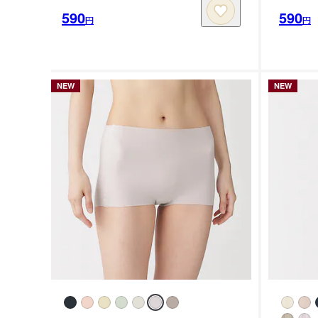
590
590
円
円
NEW
NEW