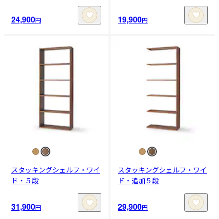
24,900
19,900
円
円
スタッキングシェルフ・ワイ
スタッキングシェルフ・ワイ
ド・５段
ド・追加５段
31,900
29,900
円
円