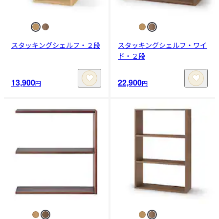
スタッキングシェルフ・２段
スタッキングシェルフ・ワイ
ド・２段
13,900
22,900
円
円