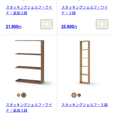
スタッキングシェルフ・ワイ
スタッキングシェルフ・ワイ
ド・追加２段
ド・３段
21,900
25,900
円
円
スタッキングシェルフ・ワイ
スタッキングシェルフ・５段
ド・追加３段