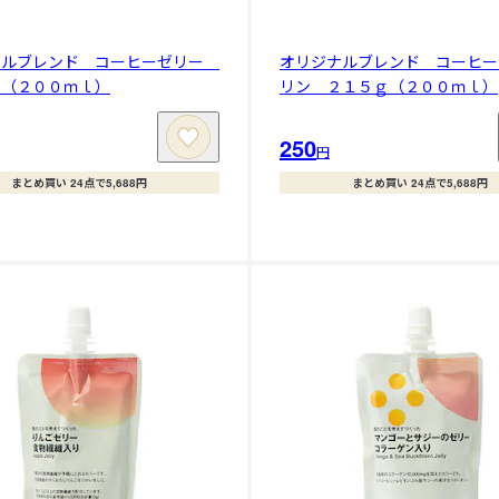
ナルブレンド コーヒーゼリー
オリジナルブレンド コーヒー
ｇ（２００ｍｌ）
リン ２１５ｇ（２００ｍｌ）
250
円
まとめ買い 24点で5,688円
まとめ買い 24点で5,688円