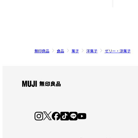
無印良品
食品
菓子
洋菓子
ゼリー・涼菓子