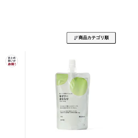
商品カテゴリ順