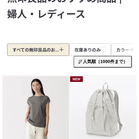
婦人・レディース
すべての無印良品のお...
在庫ありのみ
カラー
人気順（1000件まで）
NEW