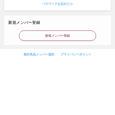
パスワードを忘れたら
新規メンバー登録
新規メンバー登録
無印良品メンバー規約
プライバシーポリシー