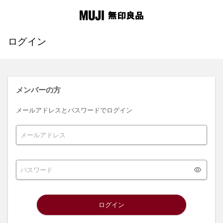
ログイン
メンバーの方
メールアドレスとパスワードでログイン
ログイン