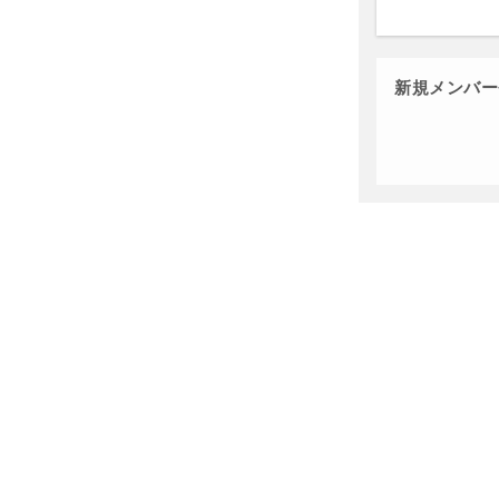
新規メンバー