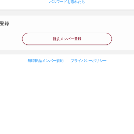
パスワードを忘れたら
登録
新規メンバー登録
無印良品メンバー規約
プライバシーポリシー