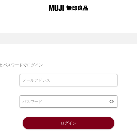
とパスワードでログイン
ログイン