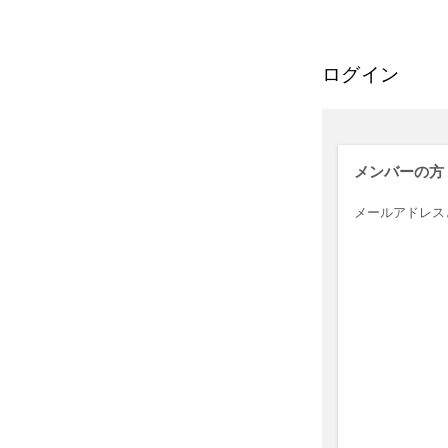
ログイン
メンバーの方
メールアドレス