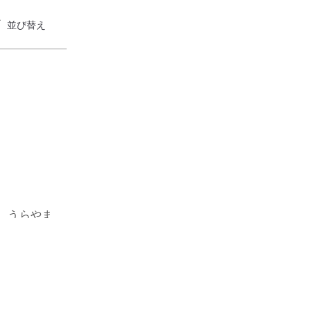
並び替え
　うらやま