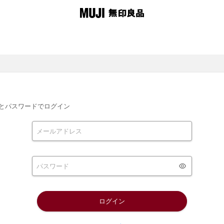
とパスワードでログイン
ログイン