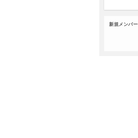
新規メンバー