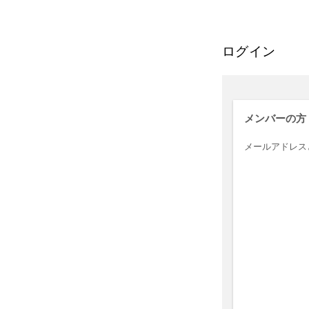
ログイン
メンバーの方
メールアドレス