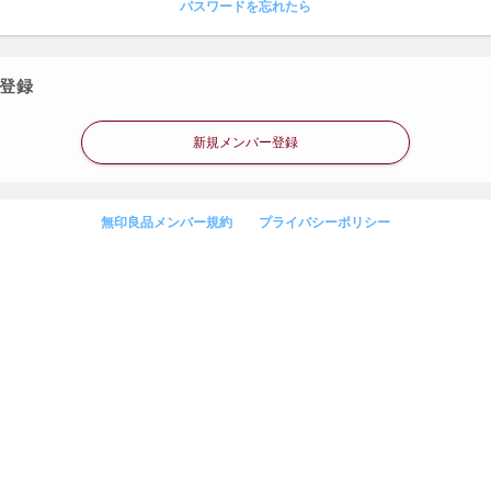
パスワードを忘れたら
登録
新規メンバー登録
無印良品メンバー規約
プライバシーポリシー