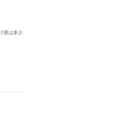
け感は多少