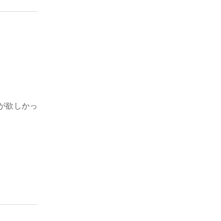
が欲しかっ